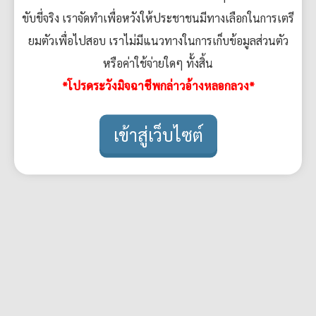
ขับขี่จริง เราจัดทำเพื่อหวังให้ประชาชนมีทางเลือกในการเตรี
ยมตัวเพื่อไปสอบ เราไม่มีแนวทางในการเก็บข้อมูลส่วนตัว
หรือค่าใช้จ่ายใดๆ ทั้งสิ้น
*โปรดระวังมิจฉาชีพกล่าวอ้างหลอกลวง*
เข้าสู่เว็บไซต์