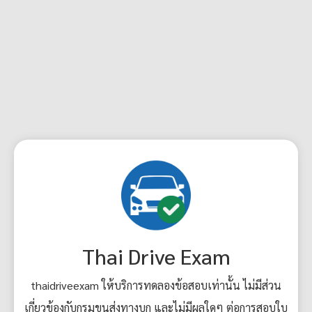
Thai Drive Exam
thaidriveexam ให้บริการทดลองข้อสอบเท่านั้น ไม่มีส่วน
เกี่ยวข้องกับกรมขนส่งทางบก และไม่มีผลใดๆ ต่อการสอบใบ