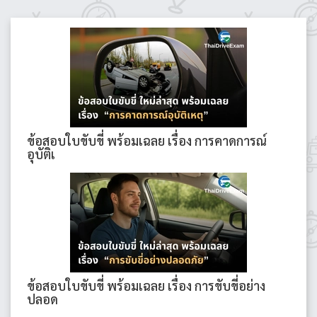
ข้อสอบใบขับขี่ พร้อมเฉลย เรื่อง การคาดการณ์
อุบัติเ
ข้อสอบใบขับขี่ พร้อมเฉลย เรื่อง การขับขี่อย่าง
ปลอด