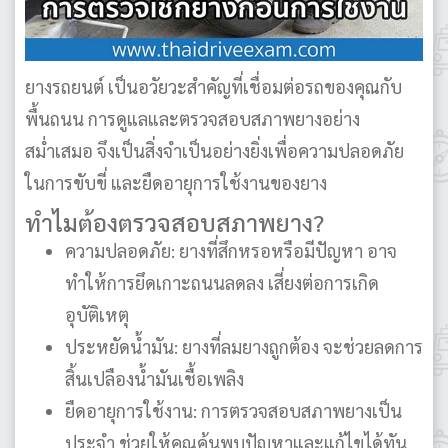
ยางรถยนต์ เป็นอวัยวะสำคัญที่เชื่อมต่อรถของคุณกับ
พื้นถนน การดูแลและตรวจสอบสภาพยางอย่าง
สม่ำเสมอ จึงเป็นสิ่งจำเป็นอย่างยิ่งเพื่อความปลอดภัย
ในการขับขี่ และยืดอายุการใช้งานของยาง
ทำไมต้องตรวจสอบสภาพยาง?
ความปลอดภัย: ยางที่สึกหรอหรือมีปัญหา อาจ
ทำให้การยึดเกาะถนนลดลง เสี่ยงต่อการเกิด
อุบัติเหตุ
ประหยัดน้ำมัน: ยางที่ลมยางถูกต้อง จะช่วยลดการ
สิ้นเปลืองน้ำมันเชื้อเพลิง
ยืดอายุการใช้งาน: การตรวจสอบสภาพยางเป็น
ประจำ ช่วยให้คุณค้นพบปัญหาและแก้ไขได้ทัน