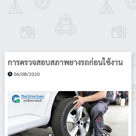
การตรวจสอบสภาพยางรถก่อนใช้งาน
06/08/2020