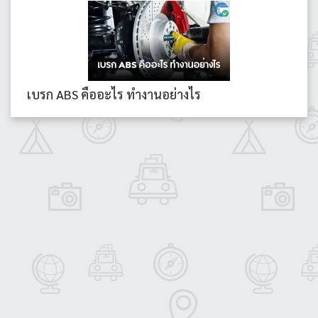
เบรก ABS คืออะไร ทำงานอย่างไร