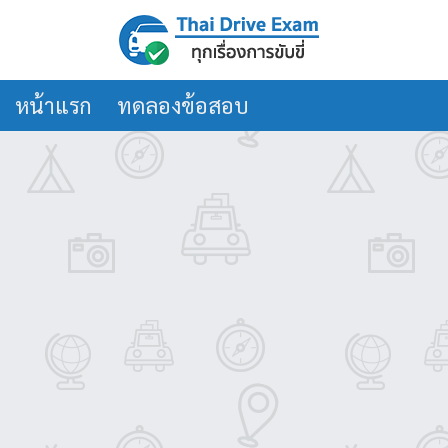
หน้าแรก
ทดลองข้อสอบ