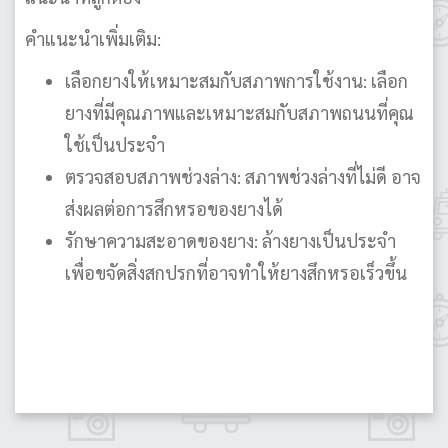
คำแนะนำเพิ่มเติม:
เลือกยางให้เหมาะสมกับสภาพการใช้งาน: เลือก
ยางที่มีคุณภาพและเหมาะสมกับสภาพถนนที่คุณ
ใช้เป็นประจำ
ตรวจสอบสภาพช่วงล่าง: สภาพช่วงล่างที่ไม่ดี อาจ
ส่งผลต่อการสึกหรอของยางได้
รักษาความสะอาดของยาง: ล้างยางเป็นประจำ
เพื่อขจัดสิ่งสกปรกที่อาจทำให้ยางสึกหรอเร็วขึ้น