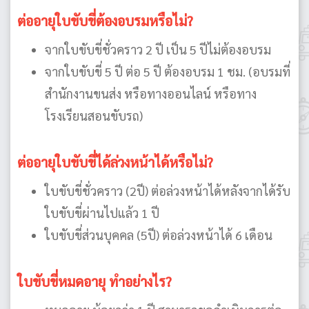
ต่ออายุใบขับขี่ต้องอบรมหรือไม่?
จากใบขับขี่ชั่วคราว 2 ปี เป็น 5 ปีไม่ต้องอบรม
จากใบขับขี่ 5 ปี ต่อ 5 ปี ต้องอบรม 1 ชม. (อบรมที่
สำนักงานขนส่ง หรือทางออนไลน์ หรือทาง
โรงเรียนสอนขับรถ)
ต่ออายุใบขับขี่ได้ล่วงหน้าได้หรือไม่?
ใบขับขี่ชั่วคราว (2ปี) ต่อล่วงหน้าได้หลังจากได้รับ
ใบขับขี่ผ่านไปแล้ว 1 ปี
ใบขับขี่ส่วนบุคคล (5ปี) ต่อล่วงหน้าได้ 6 เดือน
ใบขับขี่หมดอายุ ทำอย่างไร?