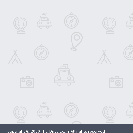
copyright © 2020 Thai Drive Exam. All rights reserved.