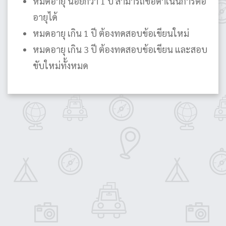
หมดอายุ น้อยกว่า 1 ปี สามารถขอดำเนินการต่อ
อายุได้
หมดอายุ เกิน 1 ปี ต้องทดสอบข้อเขียนใหม่
หมดอายุ เกิน 3 ปี ต้องทดสอบข้อเขียน และสอบ
ขับใหม่ทั้งหมด