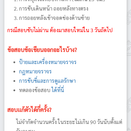
การขับเดินหน้า ถอยหลังทางตรง
การถอยหลังเข้าจอดช่องด้านซ้าย
กรณีสอบขับไม่ผ่าน ต้องมาสอบใหม่ใน 3 วันถัดไป
ข้อสอบข้อเขียนออกอะไรบ้าง?
ป้ายและเครื่องหมายจราจร
กฎหมายจราจร
การขับขี่และการดูแลรักษา
ทดลองข้อสอบ
ได้ที่นี่
สอบแก้ตัวได้กี่ครั้ง?
ไม่จำกัดจำนวนครั้ง ในระยะไม่เกิน 90 วันนับตั้งแต่