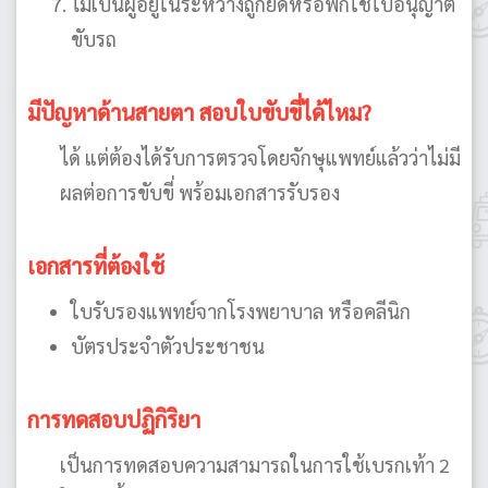
ไม่เป็นผู้อยู่ในระหว่างถูกยึดหรือพักใช้ใบอนุญาต
ขับรถ
มีปัญหาด้านสายตา สอบใบขับขี่ได้ไหม?
ได้ แต่ต้องได้รับการตรวจโดยจักษุแพทย์แล้วว่าไม่มี
ผลต่อการขับขี่ พร้อมเอกสารรับรอง
เอกสารที่ต้องใช้
ใบรับรองแพทย์จากโรงพยาบาล หรือคลีนิก
บัตรประจำตัวประชาชน
การทดสอบปฏิกิริยา
เป็นการทดสอบความสามารถในการใช้เบรกเท้า 2