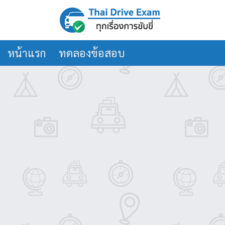
หน้าแรก
ทดลองข้อสอบ