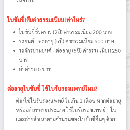
วันอบรม
ใบขับขี่เสียค่าธรรมเนียมเท่าไหร่?
ใบขับขี่ชั่วคราว (2ปี) ค่าธรรมเนียม 200 บาท
รถยนต์ - ต่ออายุ (5ปี) ค่าธรรมเนียม 500 บาท
รถจักรยานยนต์ - ต่ออายุ (5ปี) ค่าธรรมเนียม 250
บาท
ค่าคำขอ 5 บาท
ต่ออายุใบขับขี่ ใช้ใบรับรองแพทย์ไหม?
ต้องใช้ใบรับรองแพทย์ ไม่เกิน 1 เดือน หากต่ออายุ
พร้อมกันหลายประเภท ใช้ใบรับรองแพทย์ 1 ใบ
และถ่ายสำเนาตามจำนวนของใบขับขี่อื่นๆ ด้วย