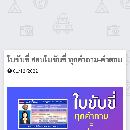
ใบขับขี่ สอบใบขับขี่ ทุกคำถาม-คำตอบ
01/12/2022