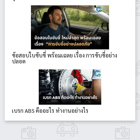
ข้อสอบใบขับขี่ พร้อมเฉลย เรื่อง การขับขี่อย่าง
ปลอด
เบรก ABS คืออะไร ทำงานอย่างไร