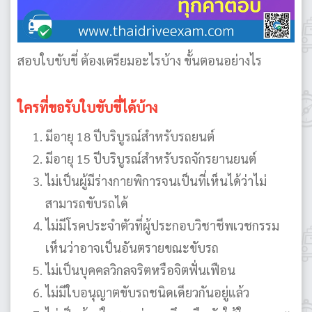
สอบใบขับขี่ ต้องเตรียมอะไรบ้าง ขั้นตอนอย่างไร
ใครที่ขอรับใบขับขี่ได้บ้าง
มีอายุ 18 ปีบริบูรณ์สำหรับรถยนต์
มีอายุ 15 ปีบริบูรณ์สำหรับรถจักรยานยนต์
ไม่เป็นผู้มีร่างกายพิการจนเป็นที่เห็นได้ว่าไม่
สามารถขับรถได้
ไม่มีโรคประจำตัวที่ผู้ประกอบวิชาชีพเวชกรรม
เห็นว่าอาจเป็นอันตรายขณะขับรถ
ไม่เป็นบุคคลวิกลจริตหรือจิตฟั่นเฟือน
ไม่มีใบอนุญาตขับรถชนิดเดียวกันอยู่แล้ว