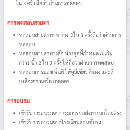
ใน 3 ครั้ง ถือว่า ผ่านการทดสอบ
การทดสอบสายตา
ทดสอบสายตาทางกว้าง 2ใน 3 ครั้งถือว่าผ่านการ
ทดสอบ
ทดสอบสายตาทางลึก ห่างจุดที่กำหนดไม่เกิน
กว่า1 นิ้ว 2 ใน 3 ครั้ง ให้ถือว่าผ่านการทดสอบ
ทดสอบการมองเห็นสี ให้ดูสีเขียว สีแดง และสี
เหลืองจากเครื่องทดสอบ
การอบรม
เข้ารับการอบรมจากกรมการขนส่งทางบกโดยตรง
เข้ารับการอบรมจากโรงเรียนสอนขับรถ