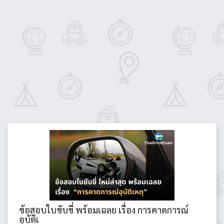
ข้อสอบใบขับขี่ พร้อมเฉลย เรื่อง การคาดการณ์
อุบัติเ